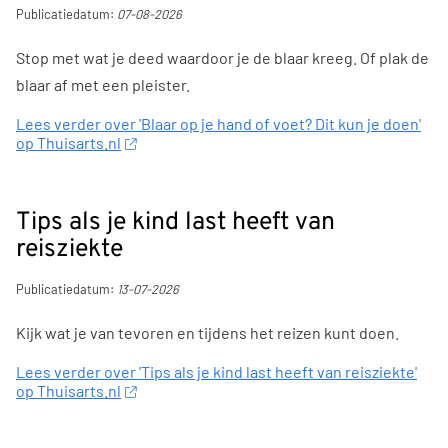
Publicatiedatum:
07-08-2026
Stop met wat je deed waardoor je de blaar kreeg. Of plak de
blaar af met een pleister.
Lees verder over 'Blaar op je hand of voet? Dit kun je doen'
op Thuisarts.nl
Tips als je kind last heeft van
reisziekte
Publicatiedatum:
13-07-2026
Kijk wat je van tevoren en tijdens het reizen kunt doen.
Lees verder over 'Tips als je kind last heeft van reisziekte'
op Thuisarts.nl