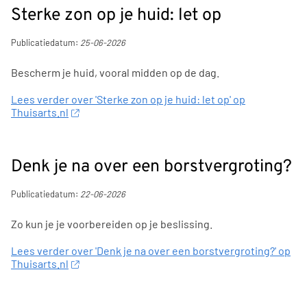
Sterke zon op je huid: let op
Publicatiedatum:
25-06-2026
Bescherm je huid, vooral midden op de dag.
Lees verder over 'Sterke zon op je huid: let op' op
Thuisarts.nl
Denk je na over een borstvergroting?
Publicatiedatum:
22-06-2026
Zo kun je je voorbereiden op je beslissing.
Lees verder over 'Denk je na over een borstvergroting?' op
Thuisarts.nl