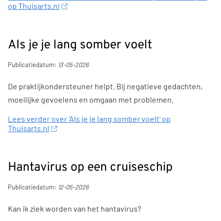
op Thuisarts.nl
Als je je lang somber voelt
Publicatiedatum:
13-05-2026
De praktijkondersteuner helpt. Bij negatieve gedachten,
moeilijke gevoelens en omgaan met problemen.
Lees verder over 'Als je je lang somber voelt' op
Thuisarts.nl
Hantavirus op een cruiseschip
Publicatiedatum:
12-05-2026
Kan ik ziek worden van het hantavirus?