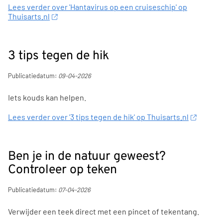
Lees verder over 'Hantavirus op een cruiseschip' op
Thuisarts.nl
3 tips tegen de hik
Publicatiedatum:
09-04-2026
Iets kouds kan helpen.
Lees verder over '3 tips tegen de hik' op Thuisarts.nl
Ben je in de natuur geweest?
Controleer op teken
Publicatiedatum:
07-04-2026
Verwijder een teek direct met een pincet of tekentang.