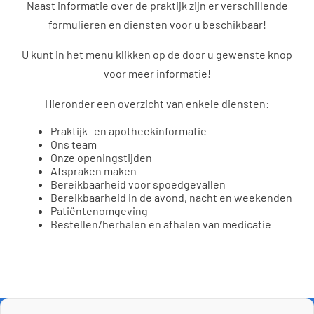
Naast informatie over de praktijk zijn er verschillende
formulieren en diensten voor u beschikbaar!
U kunt in het menu klikken op de door u gewenste knop
voor meer informatie!
Hieronder een overzicht van enkele diensten:
Praktijk- en apotheekinformatie
Ons team
Onze openingstijden
Afspraken maken
Bereikbaarheid voor spoedgevallen
Bereikbaarheid in de avond, nacht en weekenden
Patiëntenomgeving
Bestellen/herhalen en afhalen van medicatie