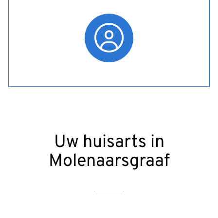
Uw huisarts in
Molenaarsgraaf