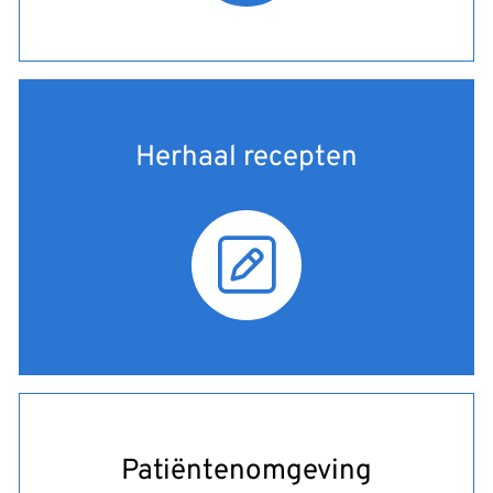
Herhaal recepten
Patiëntenomgeving