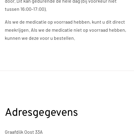
door. Dit kan gedurende de hele dag (bij voorkeur niet
tussen 16:00-17:00).
Als we de medicatie op voorraad hebben, kunt u dit direct
meekrijgen. Als we de medicatie niet op voorraad hebben,
kunnen we deze voor u bestellen.
Adresgegevens
Graafdijk Oost 33A